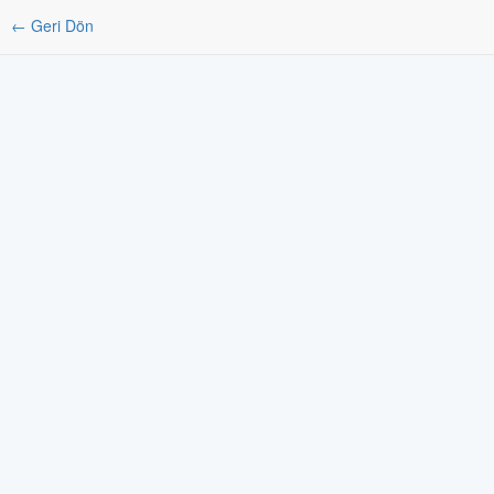
← Geri Dön