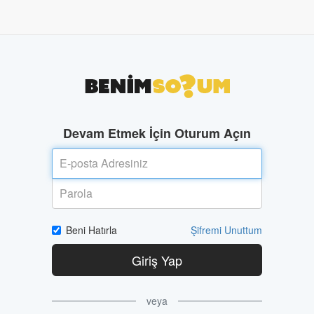
Devam Etmek İçin Oturum Açın
Beni Hatırla
Şifremi Unuttum
Giriş Yap
veya