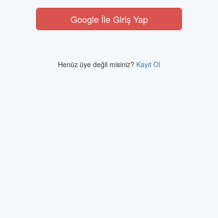
Google İle Giriş Yap
Henüz üye değil misiniz?
Kayıt Ol